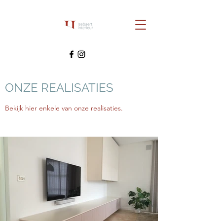
ONZE REALISATIES
Bekijk hier enkele van onze realisaties.